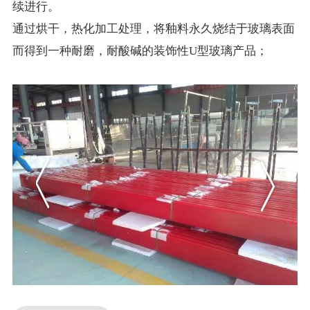
续进行。
通过烘干，热化加工处理，将釉料永久烧结于玻璃表面
而得到一种耐磨，耐酸碱的装饰性U型玻璃产品；