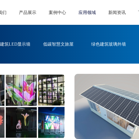
我们
产品展示
案例中心
应用领域
新闻资讯
建筑LED显示墙
低碳智慧文旅屋
绿色建筑玻璃外墙