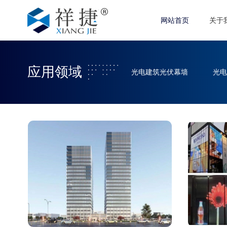
网站首页
关于
应用领域
光电建筑光伏幕墙
光电