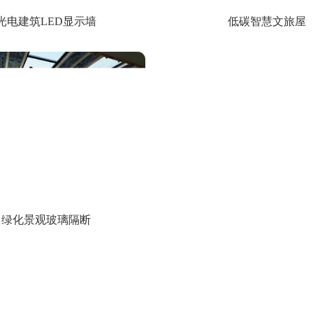
光电建筑LED显示墙
低碳智慧文旅屋
绿化景观玻璃隔断