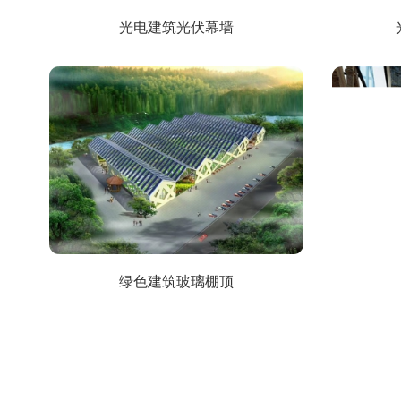
光电建筑光伏幕墙
绿色建筑玻璃棚顶