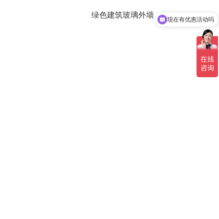
现在有优惠活动吗
绿色建筑玻璃外墙
可以介绍下你们的产品么