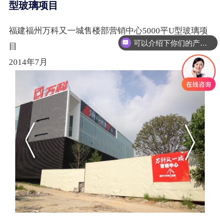
型玻璃项目
福建福州万科又一城售楼部营销中心5000平U型玻璃项
可以介绍下你们的产品么
目
2014年7月