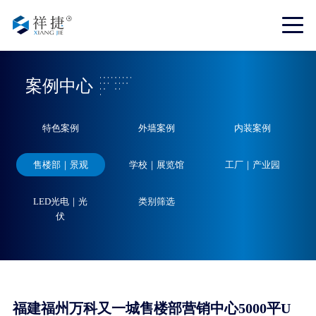
案例中心
特色案例
外墙案例
内装案例
售楼部｜景观
学校｜展览馆
工厂｜产业园
LED光电｜光
类别筛选
伏
福建福州万科又一城售楼部营销中心5000平U