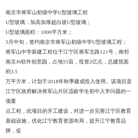
南京市将军山初级中学U型玻璃工程
U型玻璃：加高加厚超白玻U型玻璃；
U型玻璃面积：1000平方米；
5月中旬，签约南京市将军山初级中学U型玻璃工程；
将军山中学新建工程位于江宁区将军北路121号，南邻
南京J6软件创意园，占地55亩，投资2亿元，总建筑面
积3.5
万平方米，计划于2018年秋季建成投入使用。该项目是
江宁区政府解决将军山片区适龄学生初中入学问题的一
项重
点工程，此项目的开工建设，对进一步完善江宁区教育
基础设施，优化江宁教育资源布局，提升江宁教育品
牌，促