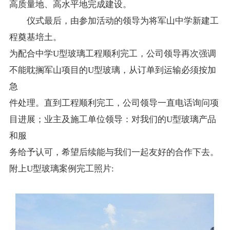
高质量地、高水平地完成建设。
仪式最后，由参加活动的领导为将军山中学新建工
程奠基培土。
为配合中学U型玻璃工程顺利完工，公司领导再次强调
不能耽搁军山项目的U型玻璃，从订单到运输必须按加
急
件处理。直到工程顺利完工，公司领导一直电话询问项
目进展；业主及施工单位领导：对我们的U型玻璃产品
和服
务给予认可，希望后续能与我们一起友好的合作下去。
附上U型玻璃案例完工照片: