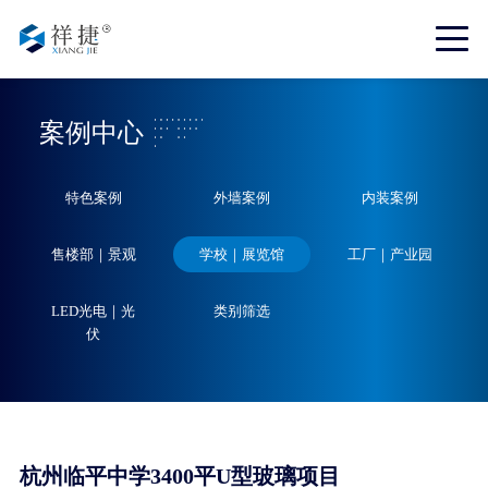
案例中心
特色案例
外墙案例
内装案例
售楼部｜景观
学校｜展览馆
工厂｜产业园
LED光电｜光
类别筛选
伏
杭州临平中学3400平U型玻璃项目