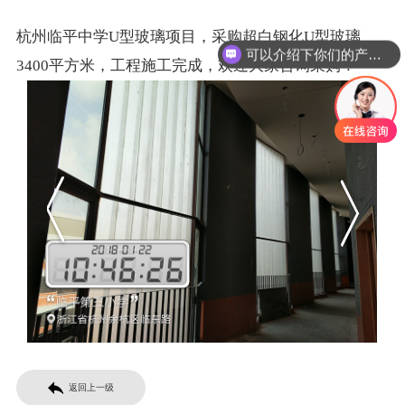
杭州临平中学U型玻璃项目，采购超白钢化U型玻璃
可以介绍下你们的产品么
3400平方米，工程施工完成，欢迎大家咨询采购！
你们是怎么收费的呢
返回上一级