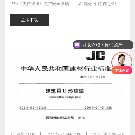
1998《夹层玻璃和夹层安全玻璃——第1部分 部件的定义和描
述》、EN ISO 12543-2：2006《夹层玻璃和夹层安全玻璃——
立即下载
第2部分 夹层安全玻璃》、EN ISO 12543-3：1998《夹层玻璃
和夹层安全玻璃——第3部分 夹层玻璃》、EN ISO 12543-4：
1998《夹层玻璃和夹层安全玻璃—
可以介绍下你们的产品么
文件类型：
PDF
文件大小：
5447.79kb
发布日期：
2018-11-