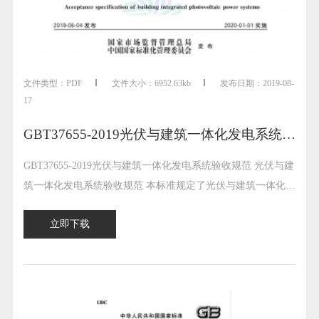
文件类型：
PDF
文件大小：
6952.63kb
发布日期：
2019-08-
17
GBT37655-2019光伏与建筑一体化发电系统验收规范
GBT37655-2019光伏与建筑一体化发电系统验收规范 光伏与建
筑一体化发电系统验收规范 本标准规定了光伏与建筑一体化发
电系统验收的术语和定义，验收的基本要求，以及结构相关工
立即下载
程验收、电气工程验收、系统整体验收等分项验收的内容。 本
标准适用于新建、改建和扩建的工业、民用建筑与太阳能光伏
一