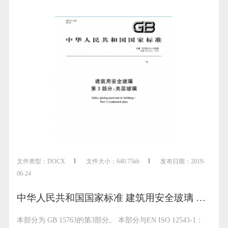
文件类型：
DOCX
文件大小：
640.75kb
发布日期：
2019-
06-24
中华人民共和国国家标准 建筑用安全玻璃 第3部分：夹层玻璃
本部分为 GB 15763的第3部分。 本部分与EN ISO 12543-1：