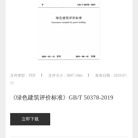
文件类型：
PDF
文件大小：
8697.10kb
发布日期：
2019-07-
11
《绿色建筑评价标准》GB/T 50378-2019
立即下载