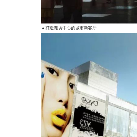
▲打造潍坊中心的城市新客厅