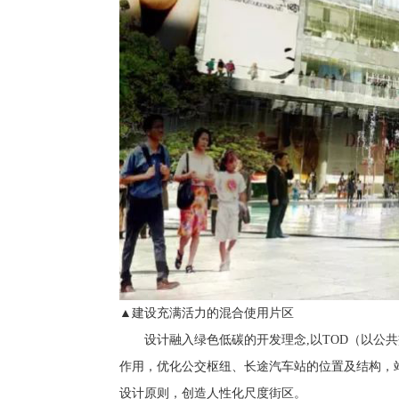
▲建设充满活力的混合使用片区
设计融入绿色低碳的开发理念,以TOD（以公
作用，优化公交枢纽、长途汽车站的位置及结构，
设计原则，创造人性化尺度街区。