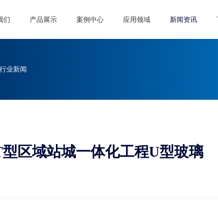
我们
产品展示
案例中心
应用领域
新闻资讯
行业新闻
T型区域站城一体化工程U型玻璃