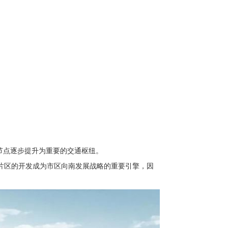
节点逐步提升为重要的交通枢纽。
片区的开发成为市区向南发展战略的重要引擎，因