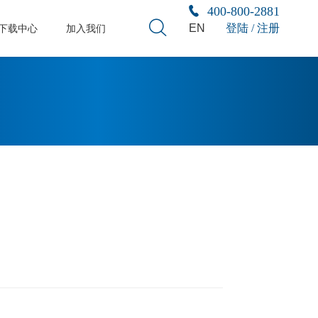
400-800-2881
EN
登陆 / 注册
下载中心
加入我们