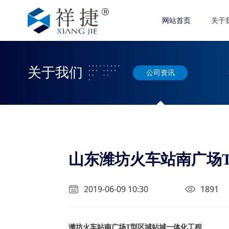
网站首页
关于
关于我们
公司资讯
山东潍坊火车站南广场
2019-06-09 10:30
1891
潍坊火车站南广场T型区域站城一体化工程