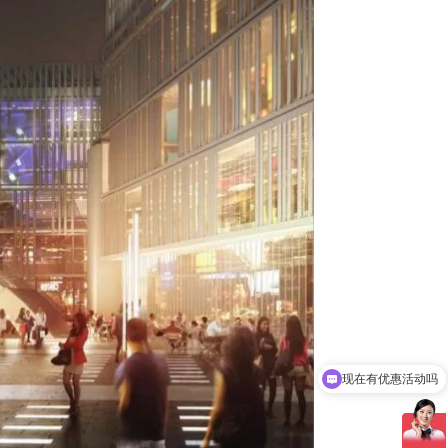
可以介绍下你们的产品么