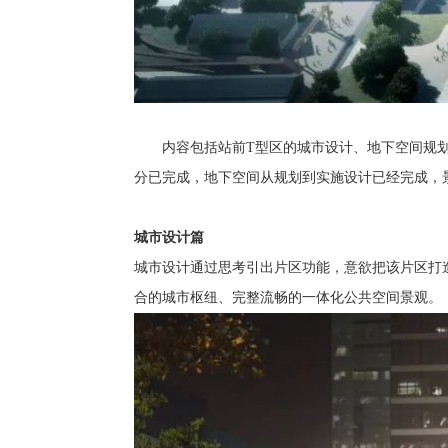
内容包括站前T型区的城市设计、地下空间规
分已完成，地下空间从规划到实施设计已经完成，
城市设计篇
城市设计通过思考引出片区功能，意欲把该片区打
合的城市枢纽、完整流畅的一体化公共空间景观。