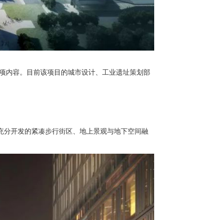
多项内容。目前该项目的城市设计、工业遗址策划部
。
充分开发的紧凑步行街区、地上景观与地下空间融