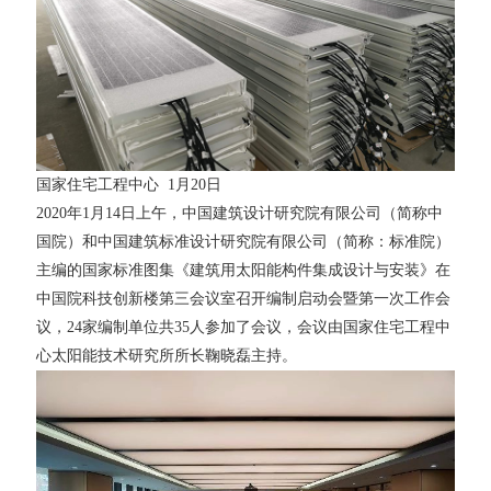
国家住宅工程中心 1月20日
2020年1月14日上午，中国建筑设计研究院有限公司（简称中
国院）和中国建筑标准设计研究院有限公司（简称：标准院）
主编的国家标准图集《建筑用太阳能构件集成设计与安装》在
中国院科技创新楼第三会议室召开编制启动会暨第一次工作会
议，24家编制单位共35人参加了会议，会议由国家住宅工程中
心太阳能技术研究所所长鞠晓磊主持。