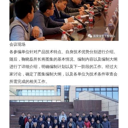
会议现场
各参编单位针对产品技术特点、自身技术优势分别进行介绍。
随后，鞠晓磊所长将图集的基本情况、编制内容以及编制大纲
进行了详细介绍，明确编制计划以及下一阶段的工作。经过大
家讨论，确定了图集编制大纲，以及各单位为技术条件审查会
所需完成的相关工作。