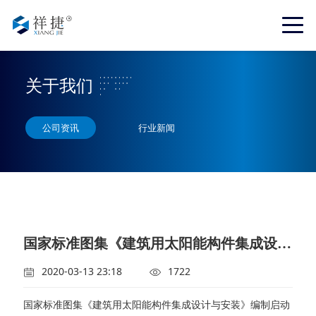
关于我们
公司资讯
行业新闻
国家标准图集《建筑用太阳能构件集成设计与安装》编制启动会暨第一次工作会议在北京举行
2020-03-13 23:18
1722
国家标准图集《建筑用太阳能构件集成设计与安装》编制启动