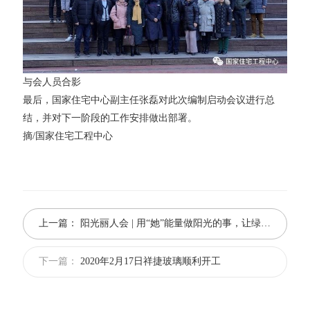
与会人员合影
最后，国家住宅中心副主任张磊对此次编制启动会议进行总
结，并对下一阶段的工作安排做出部署。
摘/国家住宅工程中心
上一篇：
阳光丽人会 | 用“她”能量做阳光的事，让绿色能源“点亮”生活
下一篇：
2020年2月17日祥捷玻璃顺利开工