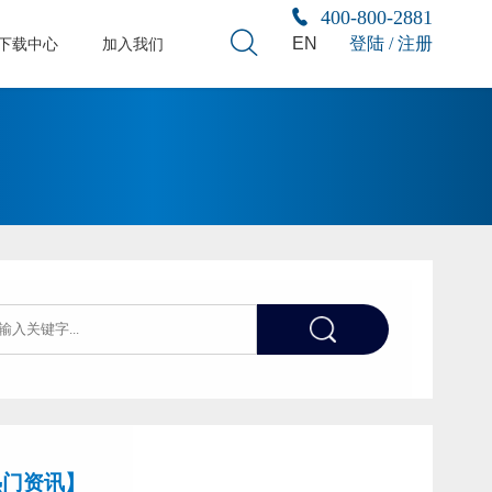
400-800-2881
EN
登陆 / 注册
下载中心
加入我们
热门资讯】