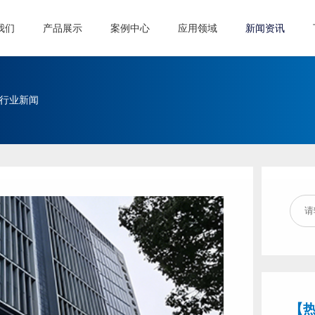
我们
产品展示
案例中心
应用领域
新闻资讯
行业新闻
【