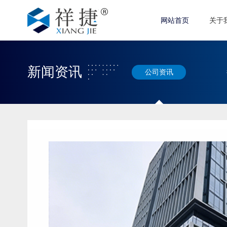
网站首页
关于
新闻资讯
公司资讯