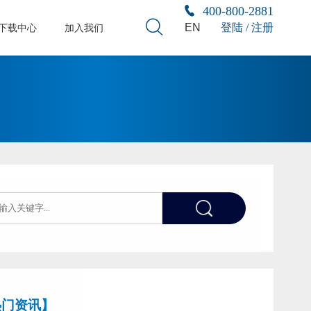
400-800-2881
EN
登陆 / 注册
下载中心
加入我们
热门资讯】