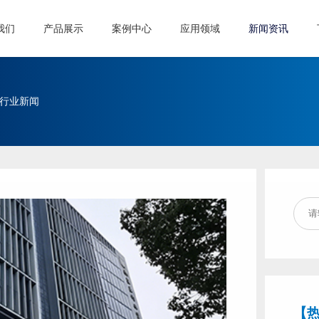
我们
产品展示
案例中心
应用领域
新闻资讯
行业新闻
【