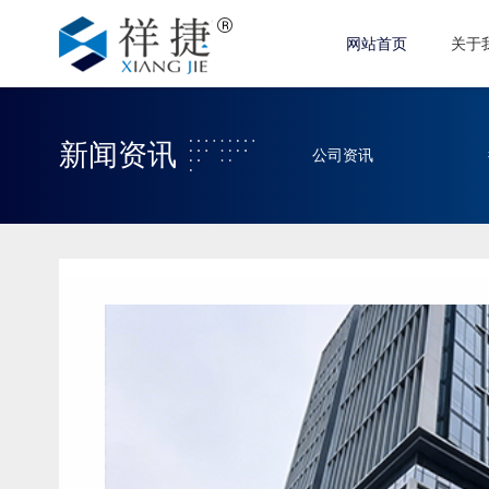
网站首页
关于
新闻资讯
公司资讯