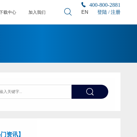
400-800-2881
EN
登陆 / 注册
下载中心
加入我们
热门资讯】