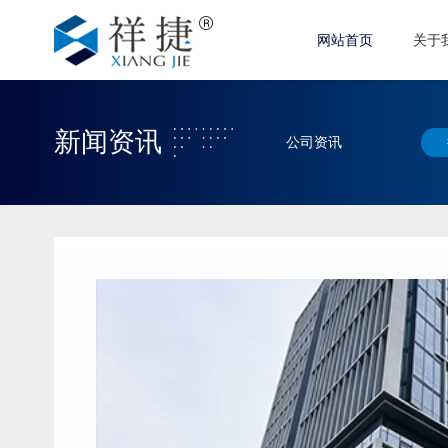
网站首页
关于
新闻资讯
公司资讯